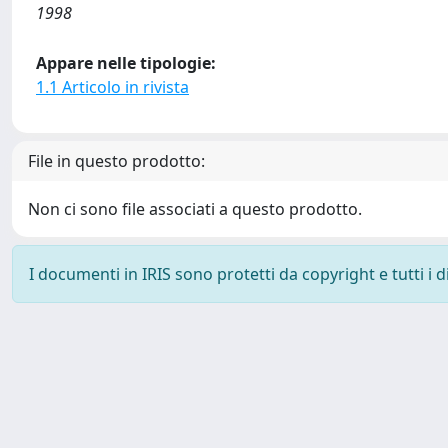
1998
Appare nelle tipologie:
1.1 Articolo in rivista
File in questo prodotto:
Non ci sono file associati a questo prodotto.
I documenti in IRIS sono protetti da copyright e tutti i di