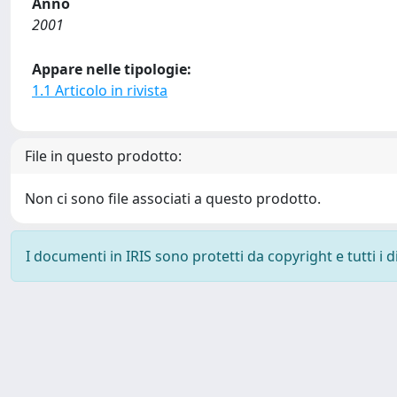
Anno
2001
Appare nelle tipologie:
1.1 Articolo in rivista
File in questo prodotto:
Non ci sono file associati a questo prodotto.
I documenti in IRIS sono protetti da copyright e tutti i di