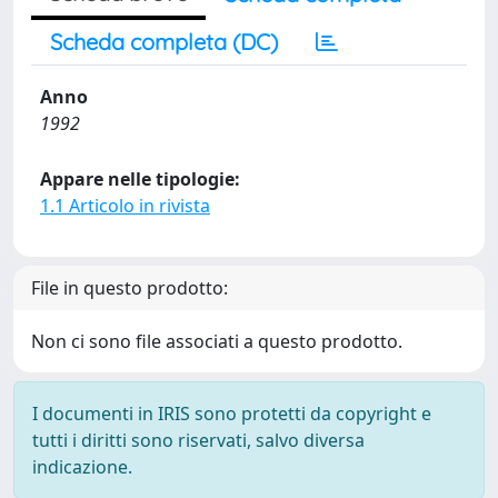
Scheda completa (DC)
Anno
1992
Appare nelle tipologie:
1.1 Articolo in rivista
File in questo prodotto:
Non ci sono file associati a questo prodotto.
I documenti in IRIS sono protetti da copyright e
tutti i diritti sono riservati, salvo diversa
indicazione.