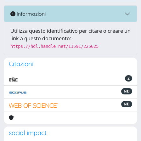
Informazioni
Utilizza questo identificativo per citare o creare un
link a questo documento:
https://hdl.handle.net/11591/225625
Citazioni
2
ND
ND
social impact