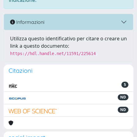
indicazione.
Informazioni
Utilizza questo identificativo per citare o creare un
link a questo documento:
https://hdl.handle.net/11591/225614
Citazioni
5
ND
ND