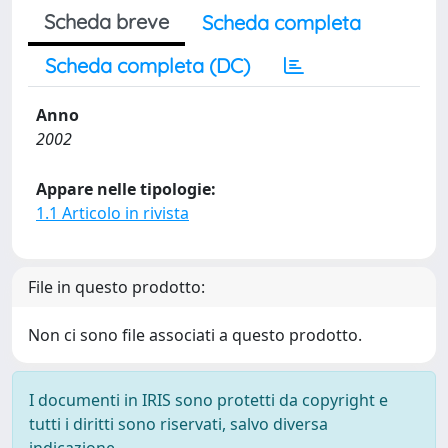
Scheda breve
Scheda completa
Scheda completa (DC)
Anno
2002
Appare nelle tipologie:
1.1 Articolo in rivista
File in questo prodotto:
Non ci sono file associati a questo prodotto.
I documenti in IRIS sono protetti da copyright e
tutti i diritti sono riservati, salvo diversa