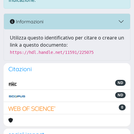
indicazione.
Informazioni
Utilizza questo identificativo per citare o creare un
link a questo documento:
https://hdl.handle.net/11591/225075
Citazioni
ND
ND
0