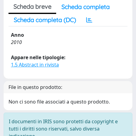
Scheda breve
Scheda completa
Scheda completa (DC)
Anno
2010
Appare nelle tipologie:
1.5 Abstract in rivista
File in questo prodotto:
Non ci sono file associati a questo prodotto.
I documenti in IRIS sono protetti da copyright e
tutti i diritti sono riservati, salvo diversa