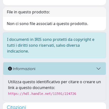
File in questo prodotto:
Non ci sono file associati a questo prodotto.
I documenti in IRIS sono protetti da copyright e
tutti i diritti sono riservati, salvo diversa
indicazione.
Informazioni
Utilizza questo identificativo per citare o creare un
link a questo documento:
https://hdl.handle.net/11591/224726
Citazioni