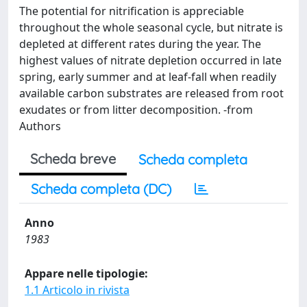
The potential for nitrification is appreciable
throughout the whole seasonal cycle, but nitrate is
depleted at different rates during the year. The
highest values of nitrate depletion occurred in late
spring, early summer and at leaf-fall when readily
available carbon substrates are released from root
exudates or from litter decomposition. -from
Authors
Scheda breve
Scheda completa
Scheda completa (DC)
Anno
1983
Appare nelle tipologie:
1.1 Articolo in rivista