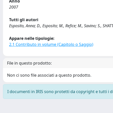
Anno
2007
Tutti gli autori
Esposito, Anna; D., Esposito; M., Refice; M., Savino; S., 
Appare nelle tipologie:
2.1 Contributo in volume (Capitolo o Saggio)
File in questo prodotto:
Non ci sono file associati a questo prodotto.
I documenti in IRIS sono protetti da copyright e tutti i di