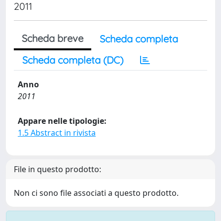
2011
Scheda breve
Scheda completa
Scheda completa (DC)
Anno
2011
Appare nelle tipologie:
1.5 Abstract in rivista
File in questo prodotto:
Non ci sono file associati a questo prodotto.