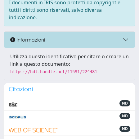
I documenti in IRIS sono protetti da copyright e
tutti i diritti sono riservati, salvo diversa
indicazione.
Informazioni
Utilizza questo identificativo per citare o creare un
link a questo documento:
https://hdl.handle.net/11591/224481
Citazioni
ND
ND
ND