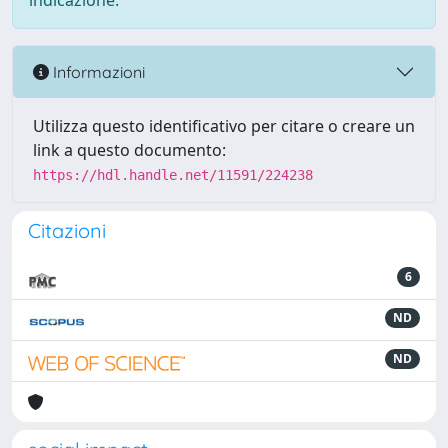
indicazione.
Informazioni
Utilizza questo identificativo per citare o creare un
link a questo documento:
https://hdl.handle.net/11591/224238
Citazioni
6
ND
ND