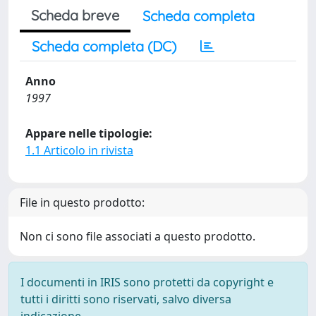
Scheda breve
Scheda completa
Scheda completa (DC)
Anno
1997
Appare nelle tipologie:
1.1 Articolo in rivista
File in questo prodotto:
Non ci sono file associati a questo prodotto.
I documenti in IRIS sono protetti da copyright e
tutti i diritti sono riservati, salvo diversa