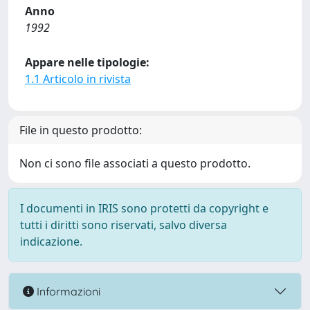
Anno
1992
Appare nelle tipologie:
1.1 Articolo in rivista
File in questo prodotto:
Non ci sono file associati a questo prodotto.
I documenti in IRIS sono protetti da copyright e
tutti i diritti sono riservati, salvo diversa
indicazione.
Informazioni