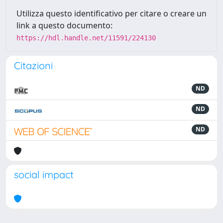
Utilizza questo identificativo per citare o creare un
link a questo documento:
https://hdl.handle.net/11591/224130
Citazioni
ND
ND
ND
social impact