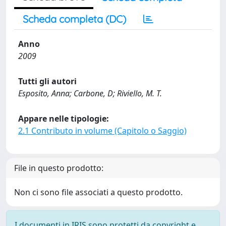
Scheda completa (DC)
Anno
2009
Tutti gli autori
Esposito, Anna; Carbone, D; Riviello, M. T.
Appare nelle tipologie:
2.1 Contributo in volume (Capitolo o Saggio)
File in questo prodotto:
Non ci sono file associati a questo prodotto.
I documenti in IRIS sono protetti da copyright e