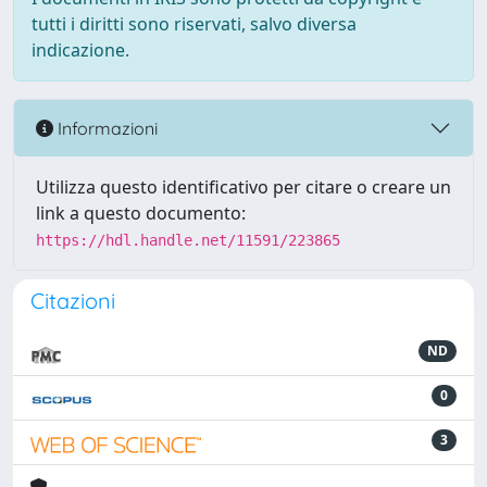
tutti i diritti sono riservati, salvo diversa
indicazione.
Informazioni
Utilizza questo identificativo per citare o creare un
link a questo documento:
https://hdl.handle.net/11591/223865
Citazioni
ND
0
3