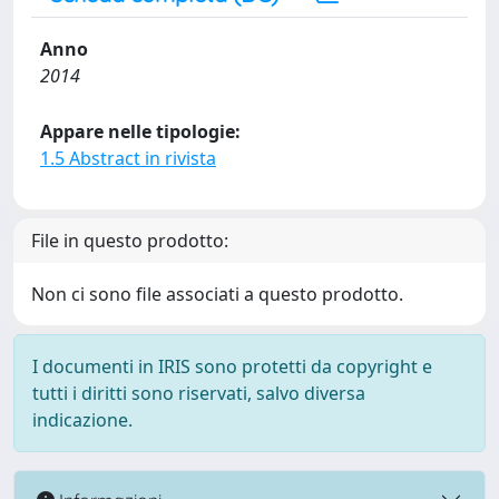
Anno
2014
Appare nelle tipologie:
1.5 Abstract in rivista
File in questo prodotto:
Non ci sono file associati a questo prodotto.
I documenti in IRIS sono protetti da copyright e
tutti i diritti sono riservati, salvo diversa
indicazione.