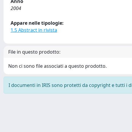
Anno
2004
Appare nelle tipologie:
1.5 Abstract in rivista
File in questo prodotto:
Non ci sono file associati a questo prodotto.
I documenti in IRIS sono protetti da copyright e tutti i di