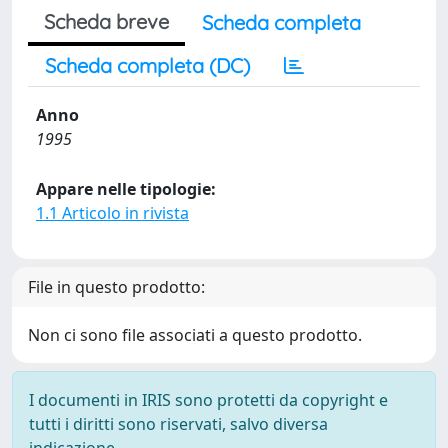
Scheda breve
Scheda completa
Scheda completa (DC)
Anno
1995
Appare nelle tipologie:
1.1 Articolo in rivista
File in questo prodotto:
Non ci sono file associati a questo prodotto.
I documenti in IRIS sono protetti da copyright e
tutti i diritti sono riservati, salvo diversa