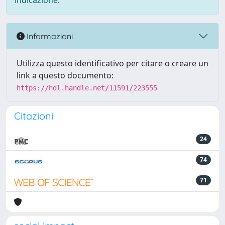
indicazione.
Informazioni
Utilizza questo identificativo per citare o creare un
link a questo documento:
https://hdl.handle.net/11591/223555
Citazioni
24
74
71