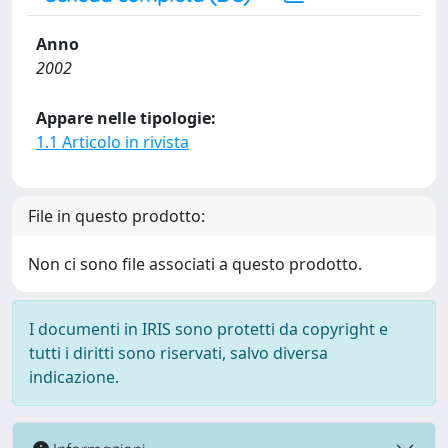
Anno
2002
Appare nelle tipologie:
1.1 Articolo in rivista
File in questo prodotto:
Non ci sono file associati a questo prodotto.
I documenti in IRIS sono protetti da copyright e
tutti i diritti sono riservati, salvo diversa
indicazione.