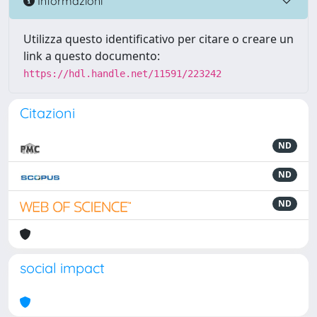
Informazioni
Utilizza questo identificativo per citare o creare un
link a questo documento:
https://hdl.handle.net/11591/223242
Citazioni
ND
ND
ND
social impact