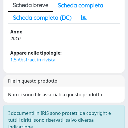
Scheda breve
Scheda completa
Scheda completa (DC)
Anno
2010
Appare nelle tipologie:
1.5 Abstract in rivista
File in questo prodotto:
Non ci sono file associati a questo prodotto.
I documenti in IRIS sono protetti da copyright e
tutti i diritti sono riservati, salvo diversa
indicazione.