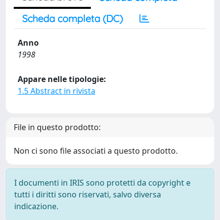
Scheda completa (DC)
Anno
1998
Appare nelle tipologie:
1.5 Abstract in rivista
File in questo prodotto:
Non ci sono file associati a questo prodotto.
I documenti in IRIS sono protetti da copyright e
tutti i diritti sono riservati, salvo diversa
indicazione.