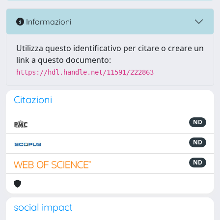
Informazioni
Utilizza questo identificativo per citare o creare un
link a questo documento:
https://hdl.handle.net/11591/222863
Citazioni
ND
ND
ND
social impact