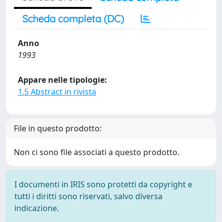
Scheda completa (DC)
Anno
1993
Appare nelle tipologie:
1.5 Abstract in rivista
File in questo prodotto:
Non ci sono file associati a questo prodotto.
I documenti in IRIS sono protetti da copyright e
tutti i diritti sono riservati, salvo diversa
indicazione.