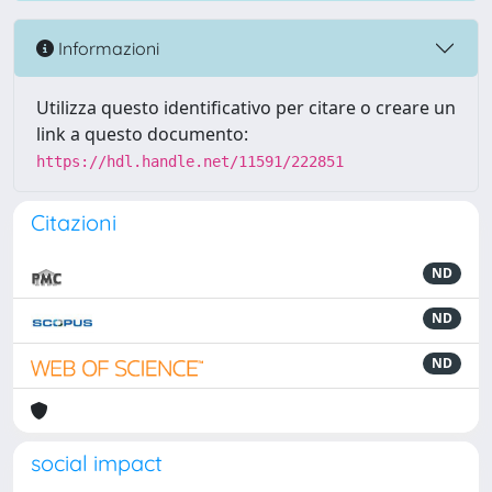
Informazioni
Utilizza questo identificativo per citare o creare un
link a questo documento:
https://hdl.handle.net/11591/222851
Citazioni
ND
ND
ND
social impact