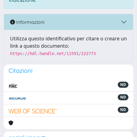
indicazione.
Informazioni
Utilizza questo identificativo per citare o creare un
link a questo documento:
https://hdl.handle.net/11591/222773
Citazioni
ND
ND
ND