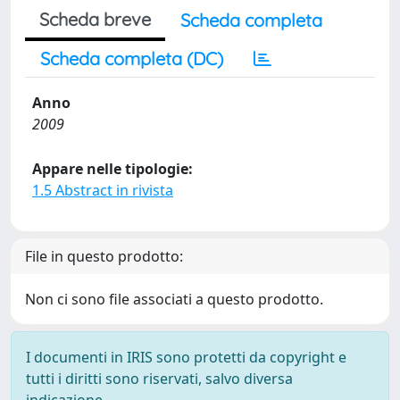
Scheda breve
Scheda completa
Scheda completa (DC)
Anno
2009
Appare nelle tipologie:
1.5 Abstract in rivista
File in questo prodotto:
Non ci sono file associati a questo prodotto.
I documenti in IRIS sono protetti da copyright e
tutti i diritti sono riservati, salvo diversa