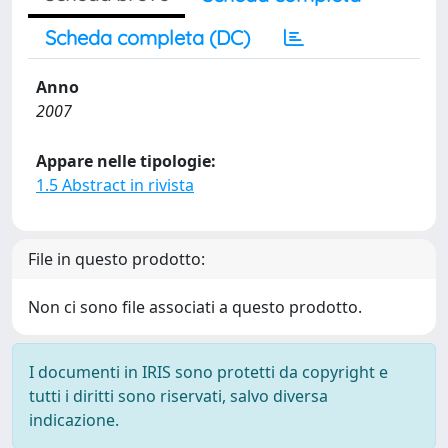
Scheda completa (DC)
Anno
2007
Appare nelle tipologie:
1.5 Abstract in rivista
File in questo prodotto:
Non ci sono file associati a questo prodotto.
I documenti in IRIS sono protetti da copyright e
tutti i diritti sono riservati, salvo diversa
indicazione.