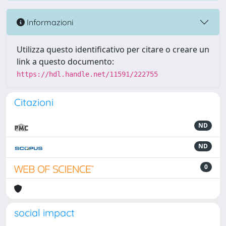
Informazioni
Utilizza questo identificativo per citare o creare un
link a questo documento:
https://hdl.handle.net/11591/222755
Citazioni
ND
ND
0
social impact