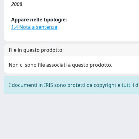
2008
Appare nelle tipologie:
1.4 Nota a sentenza
File in questo prodotto:
Non ci sono file associati a questo prodotto.
I documenti in IRIS sono protetti da copyright e tutti i di