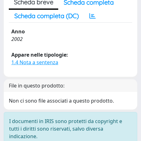
Scheda breve
Scheda completa
Scheda completa (DC)
Anno
2002
Appare nelle tipologie:
1.4 Nota a sentenza
File in questo prodotto:
Non ci sono file associati a questo prodotto.
I documenti in IRIS sono protetti da copyright e
tutti i diritti sono riservati, salvo diversa
indicazione.