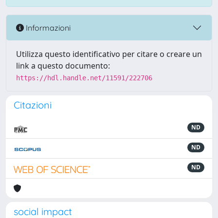
Informazioni
Utilizza questo identificativo per citare o creare un
link a questo documento:
https://hdl.handle.net/11591/222706
Citazioni
ND
ND
ND
social impact