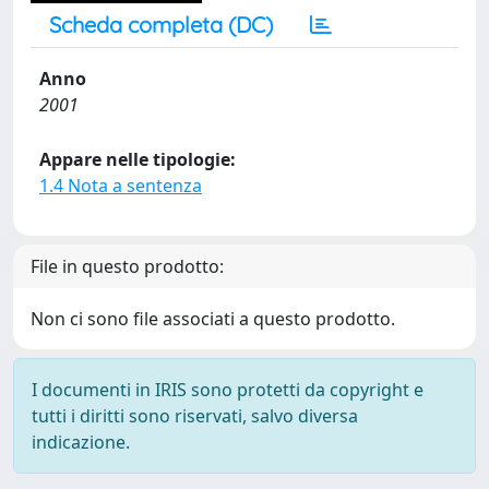
Scheda completa (DC)
Anno
2001
Appare nelle tipologie:
1.4 Nota a sentenza
File in questo prodotto:
Non ci sono file associati a questo prodotto.
I documenti in IRIS sono protetti da copyright e
tutti i diritti sono riservati, salvo diversa
indicazione.