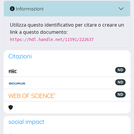
Informazioni
Utilizza questo identificativo per citare o creare un
link a questo documento:
https://hdl.handle.net/11591/222637
Citazioni
ND
ND
ND
social impact