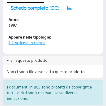
Scheda completa (DC)
Anno
1997
Appare nelle tipologie:
1.1 Articolo in rivista
File in questo prodotto:
Non ci sono file associati a questo prodotto.
I documenti in IRIS sono protetti da copyright e
tutti i diritti sono riservati, salvo diversa
indicazione.