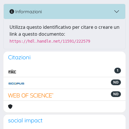
Informazioni
Utilizza questo identificativo per citare o creare un
link a questo documento:
https://hdl.handle.net/11591/222579
Citazioni
1
ND
ND
social impact