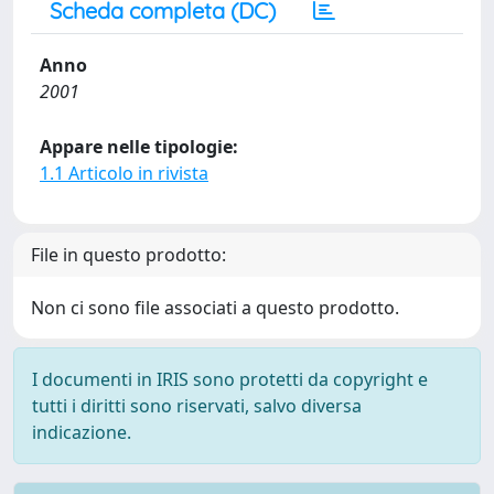
Scheda completa (DC)
Anno
2001
Appare nelle tipologie:
1.1 Articolo in rivista
File in questo prodotto:
Non ci sono file associati a questo prodotto.
I documenti in IRIS sono protetti da copyright e
tutti i diritti sono riservati, salvo diversa
indicazione.