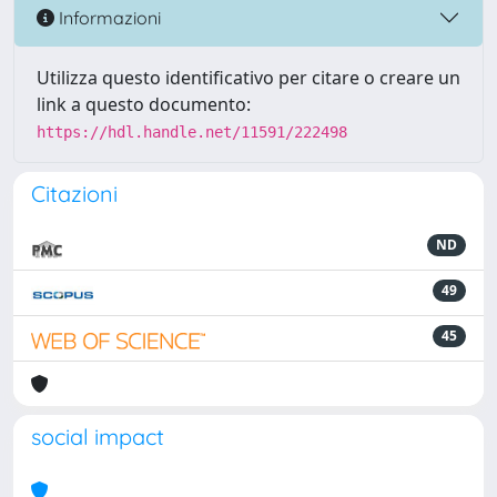
Informazioni
Utilizza questo identificativo per citare o creare un
link a questo documento:
https://hdl.handle.net/11591/222498
Citazioni
ND
49
45
social impact