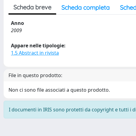
Scheda breve
Scheda completa
Sched
Anno
2009
Appare nelle tipologie:
1.5 Abstract in rivista
File in questo prodotto:
Non ci sono file associati a questo prodotto.
I documenti in IRIS sono protetti da copyright e tutti i di