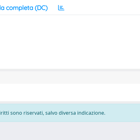
a completa (DC)
ritti sono riservati, salvo diversa indicazione.