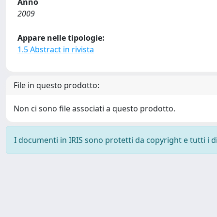
Anno
2009
Appare nelle tipologie:
1.5 Abstract in rivista
File in questo prodotto:
Non ci sono file associati a questo prodotto.
I documenti in IRIS sono protetti da copyright e tutti i di