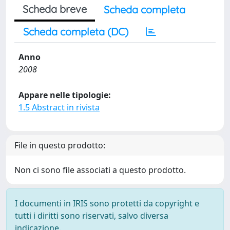
Scheda breve
Scheda completa
Scheda completa (DC)
Anno
2008
Appare nelle tipologie:
1.5 Abstract in rivista
File in questo prodotto:
Non ci sono file associati a questo prodotto.
I documenti in IRIS sono protetti da copyright e
tutti i diritti sono riservati, salvo diversa
indicazione.