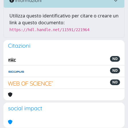
Informazioni
Utilizza questo identificativo per citare o creare un
link a questo documento:
https://hdl.handle.net/11591/221964
Citazioni
ND
ND
ND
social impact