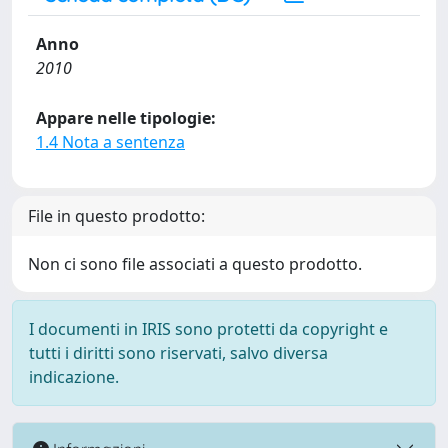
Anno
2010
Appare nelle tipologie:
1.4 Nota a sentenza
File in questo prodotto:
Non ci sono file associati a questo prodotto.
I documenti in IRIS sono protetti da copyright e
tutti i diritti sono riservati, salvo diversa
indicazione.