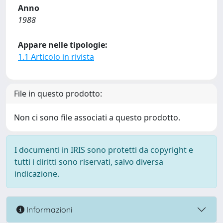
Anno
1988
Appare nelle tipologie:
1.1 Articolo in rivista
File in questo prodotto:
Non ci sono file associati a questo prodotto.
I documenti in IRIS sono protetti da copyright e
tutti i diritti sono riservati, salvo diversa
indicazione.
Informazioni