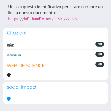
Utilizza questo identificativo per citare o creare un
link a questo documento:
https://hdl.handle.net/11591/221692
Citazioni
ND
ND
ND
social impact