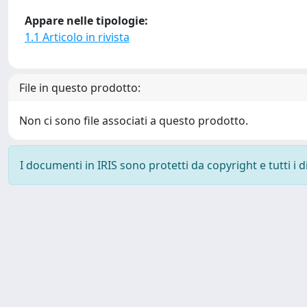
Appare nelle tipologie:
1.1 Articolo in rivista
File in questo prodotto:
Non ci sono file associati a questo prodotto.
I documenti in IRIS sono protetti da copyright e tutti i di