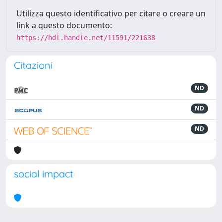
Utilizza questo identificativo per citare o creare un
link a questo documento:
https://hdl.handle.net/11591/221638
Citazioni
ND
ND
ND
social impact