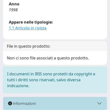
Anno
1998
Appare nelle tipologie:
1.1 Articolo in rivista
File in questo prodotto:
Non ci sono file associati a questo prodotto.
I documenti in IRIS sono protetti da copyright e
tutti i diritti sono riservati, salvo diversa
indicazione.
Informazioni