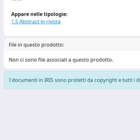
Appare nelle tipologie:
1.5 Abstract in rivista
File in questo prodotto:
Non ci sono file associati a questo prodotto.
I documenti in IRIS sono protetti da copyright e tutti i di