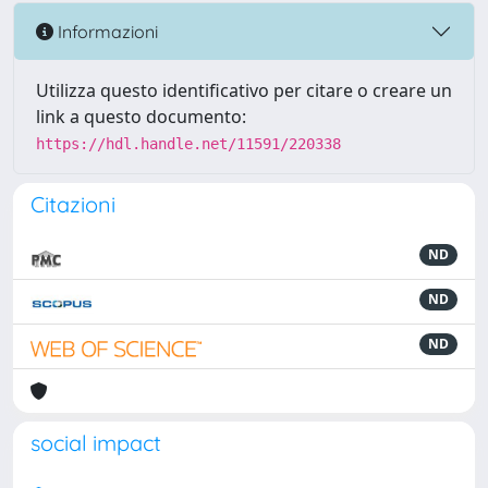
Informazioni
Utilizza questo identificativo per citare o creare un
link a questo documento:
https://hdl.handle.net/11591/220338
Citazioni
ND
ND
ND
social impact