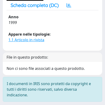
Scheda completa (DC)
Anno
1999
Appare nelle tipologie:
1.1 Articolo in rivista
File in questo prodotto:
Non ci sono file associati a questo prodotto.
I documenti in IRIS sono protetti da copyright e
tutti i diritti sono riservati, salvo diversa
indicazione.