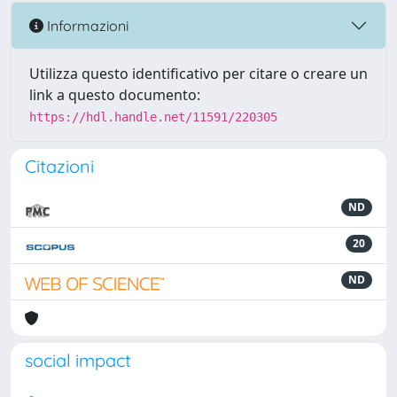
Informazioni
Utilizza questo identificativo per citare o creare un
link a questo documento:
https://hdl.handle.net/11591/220305
Citazioni
ND
20
ND
social impact