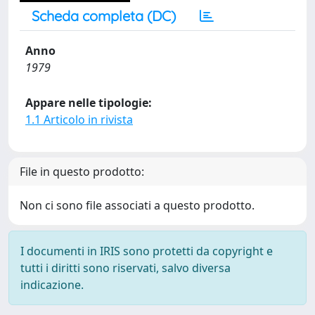
Scheda completa (DC)
Anno
1979
Appare nelle tipologie:
1.1 Articolo in rivista
File in questo prodotto:
Non ci sono file associati a questo prodotto.
I documenti in IRIS sono protetti da copyright e
tutti i diritti sono riservati, salvo diversa
indicazione.