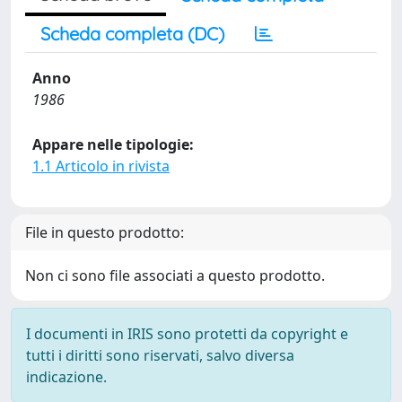
Scheda completa (DC)
Anno
1986
Appare nelle tipologie:
1.1 Articolo in rivista
File in questo prodotto:
Non ci sono file associati a questo prodotto.
I documenti in IRIS sono protetti da copyright e
tutti i diritti sono riservati, salvo diversa
indicazione.