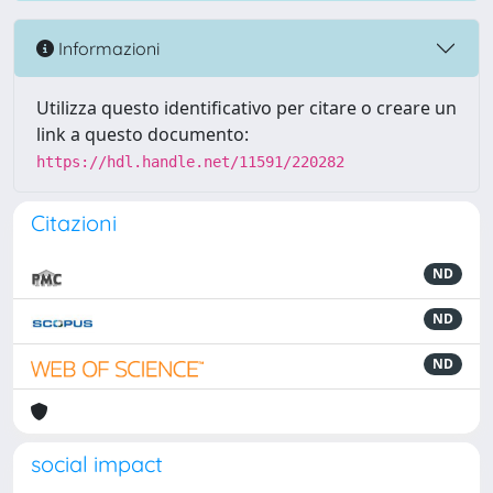
Informazioni
Utilizza questo identificativo per citare o creare un
link a questo documento:
https://hdl.handle.net/11591/220282
Citazioni
ND
ND
ND
social impact