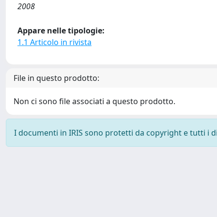
2008
Appare nelle tipologie:
1.1 Articolo in rivista
File in questo prodotto:
Non ci sono file associati a questo prodotto.
I documenti in IRIS sono protetti da copyright e tutti i di