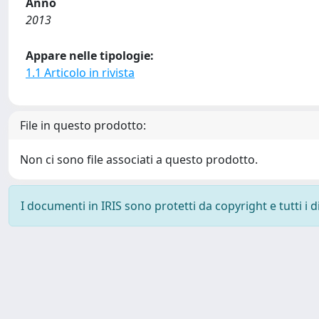
Anno
2013
Appare nelle tipologie:
1.1 Articolo in rivista
File in questo prodotto:
Non ci sono file associati a questo prodotto.
I documenti in IRIS sono protetti da copyright e tutti i di