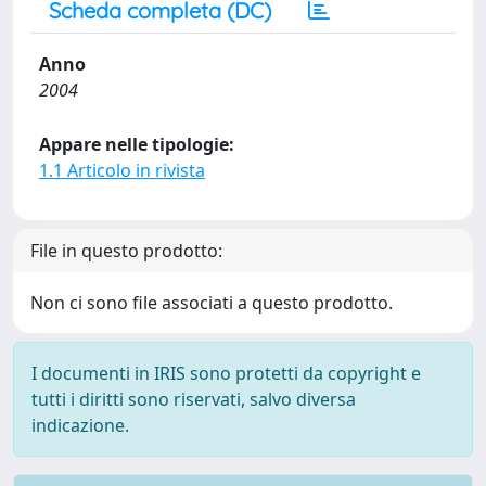
Scheda completa (DC)
Anno
2004
Appare nelle tipologie:
1.1 Articolo in rivista
File in questo prodotto:
Non ci sono file associati a questo prodotto.
I documenti in IRIS sono protetti da copyright e
tutti i diritti sono riservati, salvo diversa
indicazione.