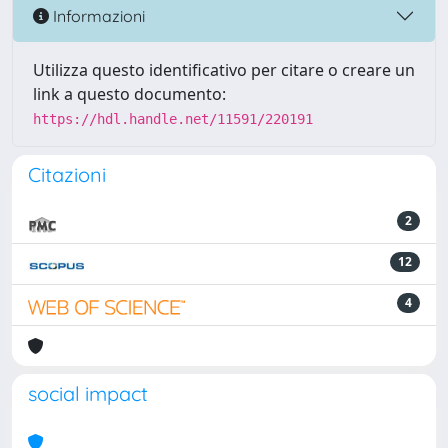
Informazioni
Utilizza questo identificativo per citare o creare un
link a questo documento:
https://hdl.handle.net/11591/220191
Citazioni
2
12
4
social impact