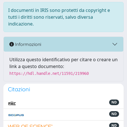
I documenti in IRIS sono protetti da copyright e
tutti i diritti sono riservati, salvo diversa
indicazione.
Informazioni
Utilizza questo identificativo per citare o creare un
link a questo documento:
https://hdl.handle.net/11591/219960
Citazioni
ND
ND
ND