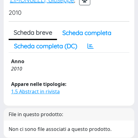
2010
Scheda breve
Scheda completa
Scheda completa (DC)
Anno
2010
Appare nelle tipologie:
1.5 Abstract in rivista
File in questo prodotto:
Non ci sono file associati a questo prodotto.