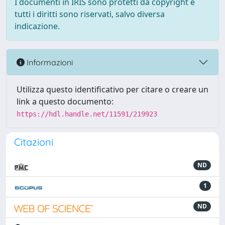
I documenti in IRIS sono protetti da copyright e
tutti i diritti sono riservati, salvo diversa
indicazione.
Informazioni
Utilizza questo identificativo per citare o creare un
link a questo documento:
https://hdl.handle.net/11591/219923
Citazioni
ND
1
ND