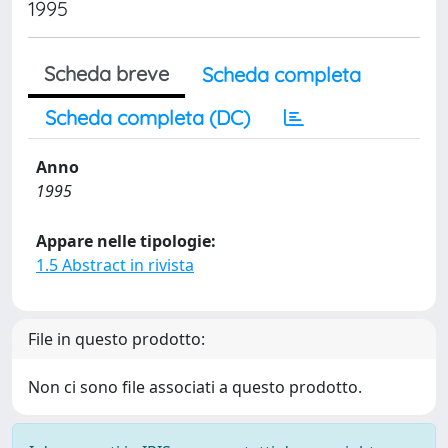
1995
Scheda breve
Scheda completa
Scheda completa (DC)
Anno
1995
Appare nelle tipologie:
1.5 Abstract in rivista
File in questo prodotto:
Non ci sono file associati a questo prodotto.