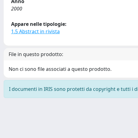
Anno
2000
Appare nelle tipologie:
1.5 Abstract in rivista
File in questo prodotto:
Non ci sono file associati a questo prodotto.
I documenti in IRIS sono protetti da copyright e tutti i di