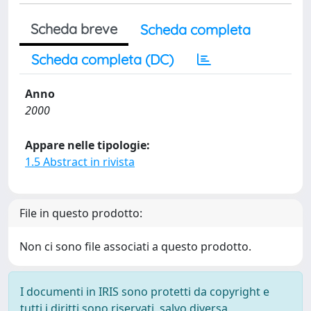
Scheda breve
Scheda completa
Scheda completa (DC)
Anno
2000
Appare nelle tipologie:
1.5 Abstract in rivista
File in questo prodotto:
Non ci sono file associati a questo prodotto.
I documenti in IRIS sono protetti da copyright e
tutti i diritti sono riservati, salvo diversa