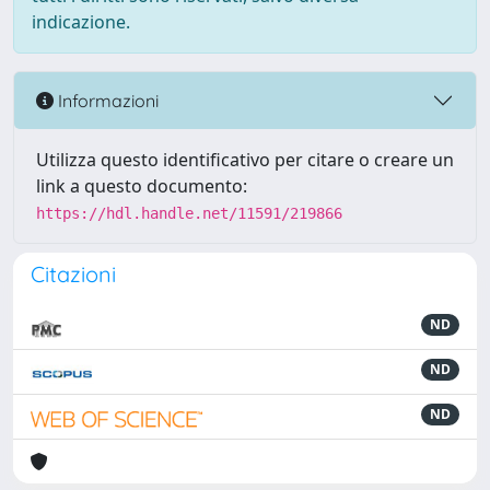
indicazione.
Informazioni
Utilizza questo identificativo per citare o creare un
link a questo documento:
https://hdl.handle.net/11591/219866
Citazioni
ND
ND
ND