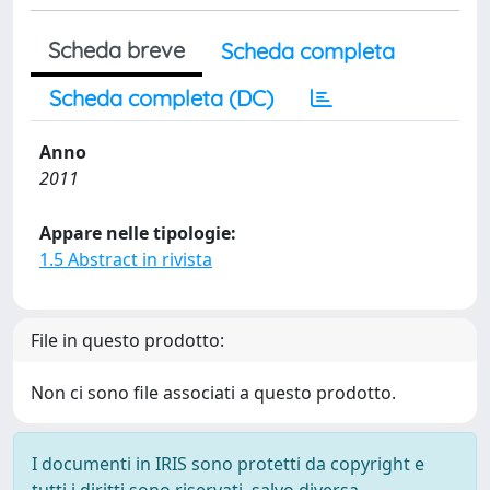
Scheda breve
Scheda completa
Scheda completa (DC)
Anno
2011
Appare nelle tipologie:
1.5 Abstract in rivista
File in questo prodotto:
Non ci sono file associati a questo prodotto.
I documenti in IRIS sono protetti da copyright e