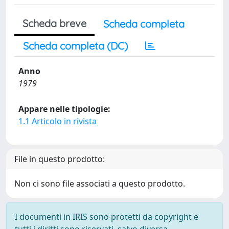
Scheda breve
Scheda completa
Scheda completa (DC)
Anno
1979
Appare nelle tipologie:
1.1 Articolo in rivista
File in questo prodotto:
Non ci sono file associati a questo prodotto.
I documenti in IRIS sono protetti da copyright e