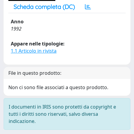
Scheda completa (DC)
Anno
1992
Appare nelle tipologie:
1.1 Articolo in rivista
File in questo prodotto:
Non ci sono file associati a questo prodotto.
I documenti in IRIS sono protetti da copyright e
tutti i diritti sono riservati, salvo diversa
indicazione.