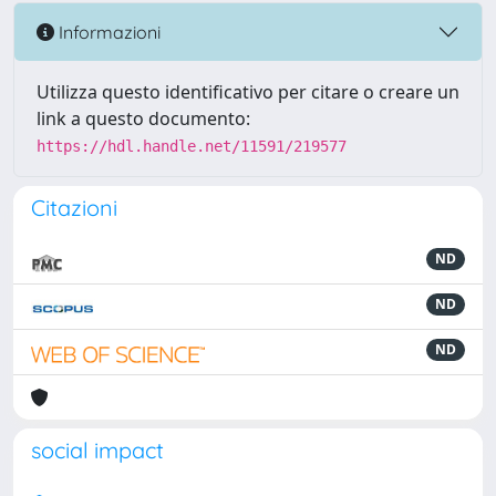
Informazioni
Utilizza questo identificativo per citare o creare un
link a questo documento:
https://hdl.handle.net/11591/219577
Citazioni
ND
ND
ND
social impact