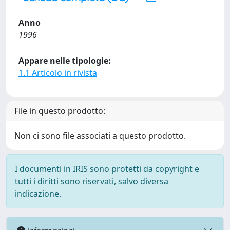
Anno
1996
Appare nelle tipologie:
1.1 Articolo in rivista
File in questo prodotto:
Non ci sono file associati a questo prodotto.
I documenti in IRIS sono protetti da copyright e
tutti i diritti sono riservati, salvo diversa
indicazione.