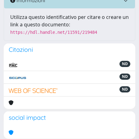
Informazioni
Utilizza questo identificativo per citare o creare un
link a questo documento:
https://hdl.handle.net/11591/219484
Citazioni
ND
ND
ND
social impact