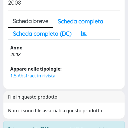
2008
Scheda breve
Scheda completa
Scheda completa (DC)
Anno
2008
Appare nelle tipologie:
1.5 Abstract in rivista
File in questo prodotto:
Non ci sono file associati a questo prodotto.