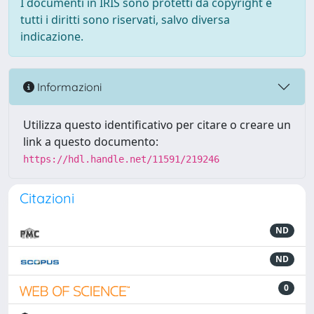
I documenti in IRIS sono protetti da copyright e
tutti i diritti sono riservati, salvo diversa
indicazione.
Informazioni
Utilizza questo identificativo per citare o creare un
link a questo documento:
https://hdl.handle.net/11591/219246
Citazioni
ND
ND
0