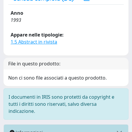
Anno
1993
Appare nelle tipologie:
1.5 Abstract in rivista
File in questo prodotto:
Non ci sono file associati a questo prodotto.
I documenti in IRIS sono protetti da copyright e
tutti i diritti sono riservati, salvo diversa
indicazione.