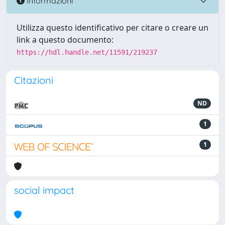
Informazioni
Utilizza questo identificativo per citare o creare un
link a questo documento:
https://hdl.handle.net/11591/219237
Citazioni
ND
1
1
social impact