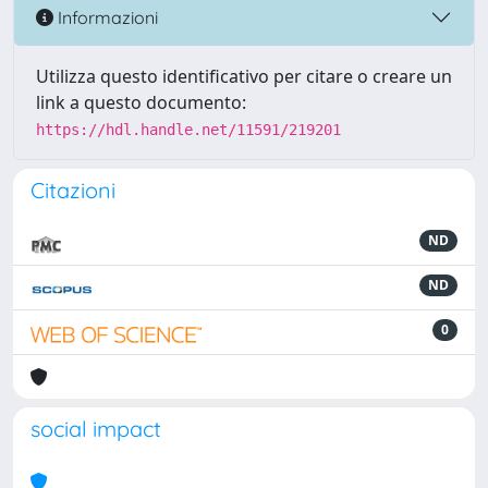
Informazioni
Utilizza questo identificativo per citare o creare un
link a questo documento:
https://hdl.handle.net/11591/219201
Citazioni
ND
ND
0
social impact