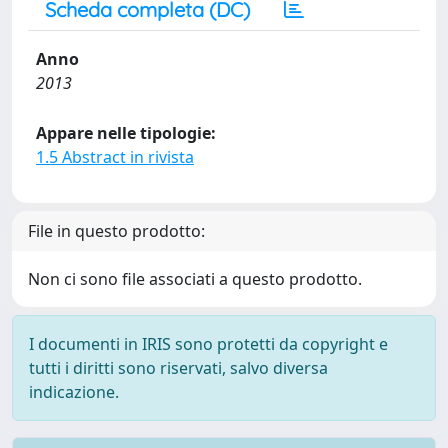
Scheda completa (DC)
Anno
2013
Appare nelle tipologie:
1.5 Abstract in rivista
File in questo prodotto:
Non ci sono file associati a questo prodotto.
I documenti in IRIS sono protetti da copyright e
tutti i diritti sono riservati, salvo diversa
indicazione.